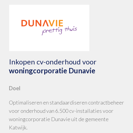
Inkopen cv-onderhoud voor
woningcorporatie Dunavie
Doel
Optimaliseren en standaardiseren contractbeheer
voor onderhoud van 6.500 cv-installaties voor
woningcorporatie Dunavie uit de gemeente
Katwijk.