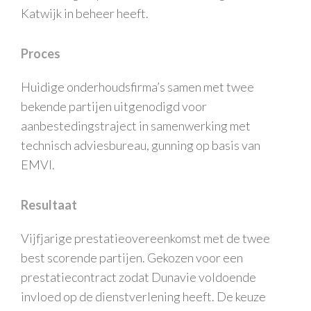
Katwijk in beheer heeft.
Proces
Huidige onderhoudsfirma’s samen met twee
bekende partijen uitgenodigd voor
aanbestedingstraject in samenwerking met
technisch adviesbureau, gunning op basis van
EMVI.
Resultaat
Vijfjarige prestatieovereenkomst met de twee
best scorende partijen. Gekozen voor een
prestatiecontract zodat Dunavie voldoende
invloed op de dienstverlening heeft. De keuze