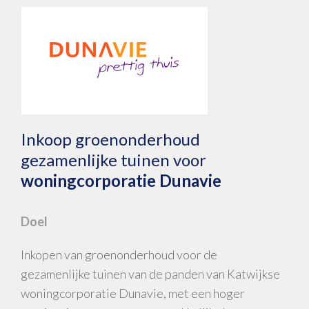
Inkoop groenonderhoud
gezamenlijke tuinen voor
woningcorporatie Dunavie
Doel
Inkopen van groenonderhoud voor de
gezamenlijke tuinen van de panden van Katwijkse
woningcorporatie Dunavie, met een hoger