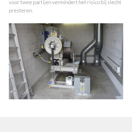
voor twee partijen vermindert het risico bij slecht
presteren.