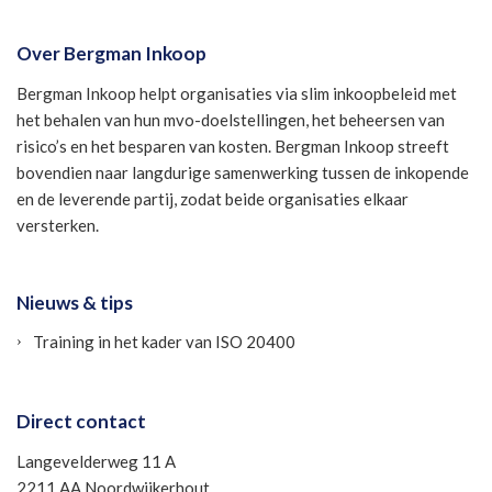
Over Bergman Inkoop
Bergman Inkoop helpt organisaties via slim inkoopbeleid met
het behalen van hun mvo-doelstellingen, het beheersen van
risico’s en het besparen van kosten. Bergman Inkoop streeft
bovendien naar langdurige samenwerking tussen de inkopende
en de leverende partij, zodat beide organisaties elkaar
versterken.
Nieuws & tips
Training in het kader van ISO 20400
Direct contact
Langevelderweg 11 A
2211 AA Noordwijkerhout