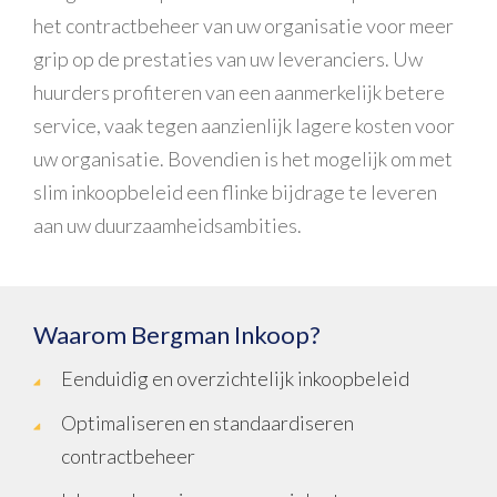
het contractbeheer van uw organisatie voor meer
grip op de prestaties van uw leveranciers. Uw
huurders profiteren van een aanmerkelijk betere
service, vaak tegen aanzienlijk lagere kosten voor
uw organisatie. Bovendien is het mogelijk om met
slim inkoopbeleid een flinke bijdrage te leveren
aan uw duurzaamheidsambities.
Waarom Bergman Inkoop?
Eenduidig en overzichtelijk inkoopbeleid
Optimaliseren en standaardiseren
contractbeheer