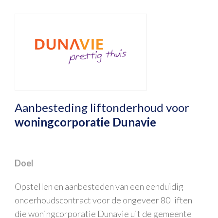
Aanbesteding liftonderhoud voor
woningcorporatie Dunavie
Doel
Opstellen en aanbesteden van een eenduidig
onderhoudscontract voor de ongeveer 80 liften
die woningcorporatie Dunavie uit de gemeente