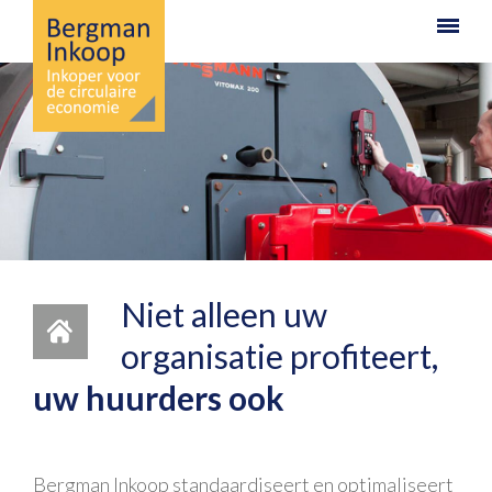
Niet alleen uw
organisatie profiteert,
uw huurders ook
Bergman Inkoop standaardiseert en optimaliseert